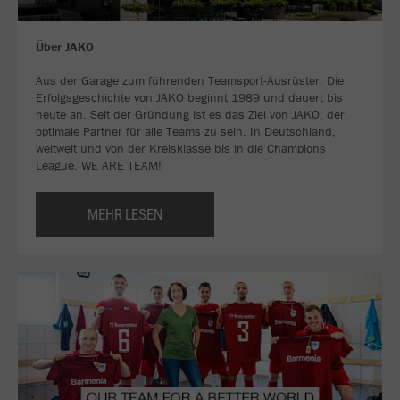
Über JAKO
Aus der Garage zum führenden Teamsport-Ausrüster. Die
Erfolgsgeschichte von JAKO beginnt 1989 und dauert bis
heute an. Seit der Gründung ist es das Ziel von JAKO, der
optimale Partner für alle Teams zu sein. In Deutschland,
weltweit und von der Kreisklasse bis in die Champions
League. WE ARE TEAM!
MEHR LESEN