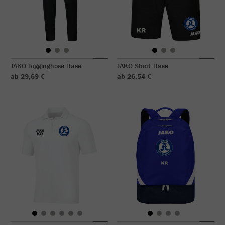
JAKO Jogginghose Base
JAKO Short Base
ab 29,69 €
ab 26,54 €