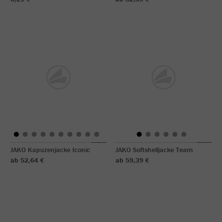
JAKO Kapuzenjacke Iconic
JAKO Softshelljacke Team
ab 52,64 €
ab 59,39 €