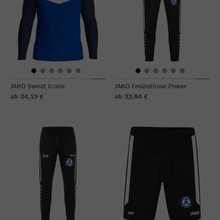
JAKO Sweat Iconic
JAKO Freizeithose Power
ab 34,19 €
ab 32,84 €