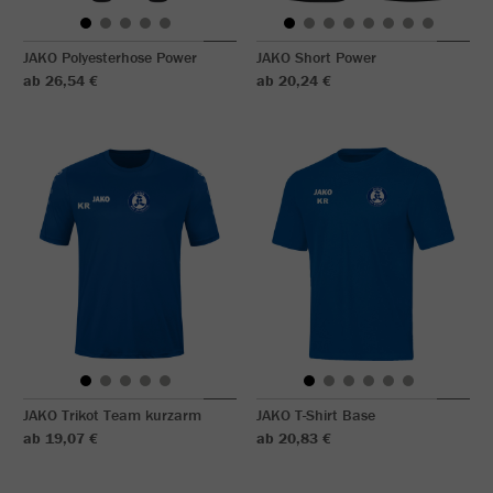
JAKO Polyesterhose Power
JAKO Short Power
ab 26,54 €
ab 20,24 €
JAKO Trikot Team kurzarm
JAKO T-Shirt Base
ab 19,07 €
ab 20,83 €