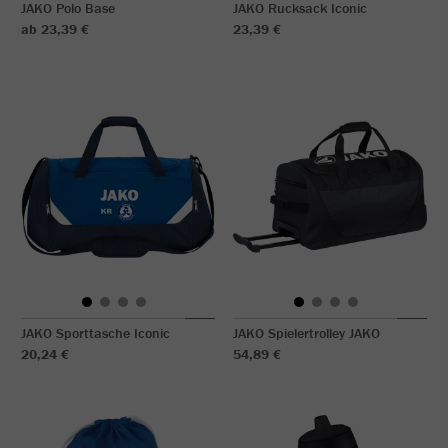
JAKO Polo Base
JAKO Rucksack Iconic
ab 23,39 €
23,39 €
JAKO Sporttasche Iconic
JAKO Spielertrolley JAKO
20,24 €
54,89 €