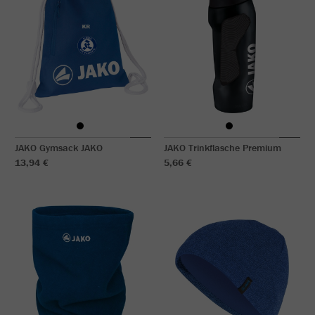
JAKO Gymsack JAKO
JAKO Trinkflasche Premium
13,94 €
5,66 €