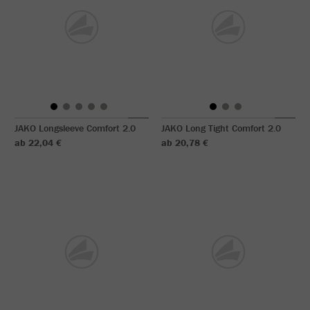
JAKO Longsleeve Comfort 2.0
JAKO Long Tight Comfort 2.0
ab 22,04 €
ab 20,78 €