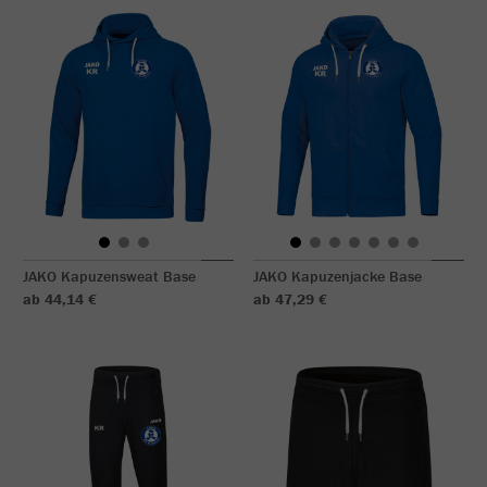
JAKO Kapuzensweat Base
JAKO Kapuzenjacke Base
ab 44,14 €
ab 47,29 €