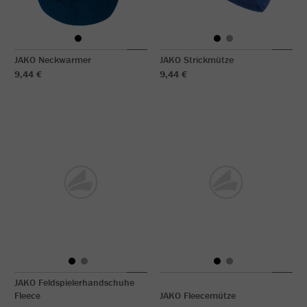
JAKO Neckwarmer
JAKO Strickmütze
9,44 €
9,44 €
JAKO Feldspielerhandschuhe
Fleece
JAKO Fleecemütze