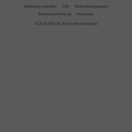
Bestellung widerrufen
AGB
Widerrufsbedingungen
Datenschutzerklärung
Impressum
© 2026 JAKO AG, Alle Rechte vorbehalten