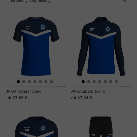
JAKO T-Shirt Iconic
JAKO Ziptop Iconic
ab 27,89 €
ab 37,34 €