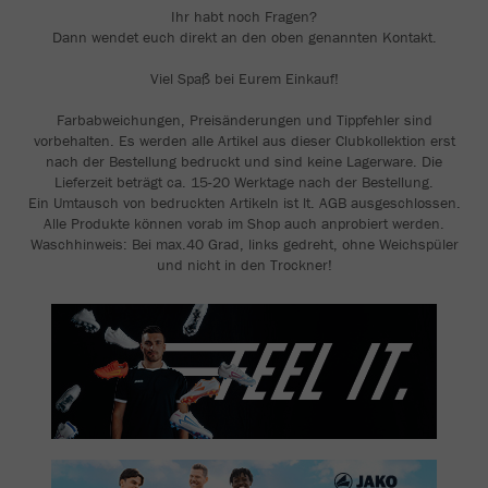
Ihr habt noch Fragen?
Dann wendet euch direkt an den oben genannten Kontakt.
Viel Spaß bei Eurem Einkauf!
Farbabweichungen, Preisänderungen und Tippfehler sind
vorbehalten. Es werden alle Artikel aus dieser Clubkollektion erst
nach der Bestellung bedruckt und sind keine Lagerware. Die
Lieferzeit beträgt ca. 15-20 Werktage nach der Bestellung.
Ein Umtausch von bedruckten Artikeln ist lt. AGB ausgeschlossen.
Alle Produkte können vorab im Shop auch anprobiert werden.
Waschhinweis: Bei max.40 Grad, links gedreht, ohne Weichspüler
und nicht in den Trockner!