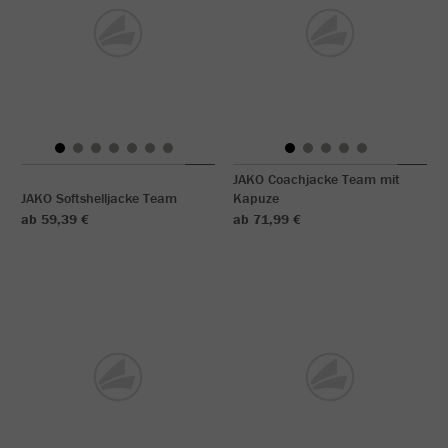
JAKO Coachjacke Team mit
JAKO Softshelljacke Team
Kapuze
ab 59,39 €
ab 71,99 €