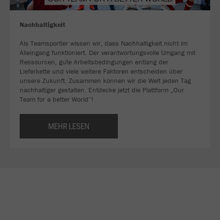
Nachhaltigkeit
Als Teamsportler wissen wir, dass Nachhaltigkeit nicht im
Alleingang funktioniert. Der verantwortungsvolle Umgang mit
Ressourcen, gute Arbeitsbedingungen entlang der
Lieferkette und viele weitere Faktoren entscheiden über
unsere Zukunft. Zusammen können wir die Welt jeden Tag
nachhaltiger gestalten. Entdecke jetzt die Plattform „Our
Team for a better World“!
MEHR LESEN