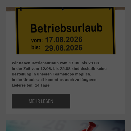
Wir haben Betriebsurlaub vom 17.08. bis 29.08.
In der Zeit vom 12.08. bis 25.08 sind deshalb keine
Bestellung in unseren Teamshops möglich.
In der Urlaubszeit kommt es auch zu längeren
Lieferzeiten: 14 Tage
MEHR LESEN