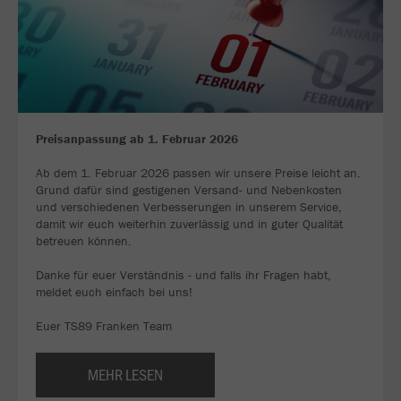
Preisanpassung ab 1. Februar 2026
Ab dem 1. Februar 2026 passen wir unsere Preise leicht an.
Grund dafür sind gestigenen Versand- und Nebenkosten
und verschiedenen Verbesserungen in unserem Service,
damit wir euch weiterhin zuverlässig und in guter Qualität
betreuen können.
Danke für euer Verständnis - und falls ihr Fragen habt,
meldet euch einfach bei uns!
Euer TS89 Franken Team
MEHR LESEN