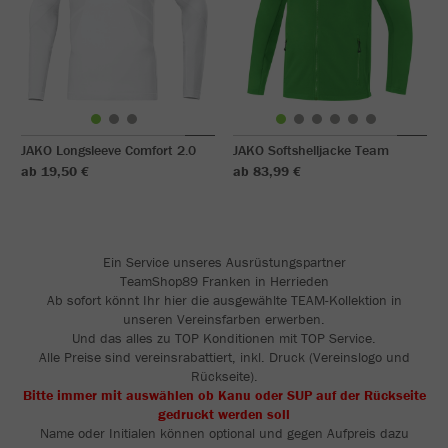
JAKO Longsleeve Comfort 2.0
JAKO Softshelljacke Team
ab 19,50 €
ab 83,99 €
Ein Service unseres Ausrüstungspartner
TeamShop89 Franken in Herrieden
Ab sofort könnt Ihr hier die ausgewählte TEAM-Kollektion in
unseren Vereinsfarben erwerben.
Und das alles zu TOP Konditionen mit TOP Service.
Alle Preise sind vereinsrabattiert, inkl. Druck (Vereinslogo und
Rückseite).
Bitte immer mit auswählen ob Kanu oder SUP auf der Rückseite
gedruckt werden soll
Name oder Initialen können optional und gegen Aufpreis dazu