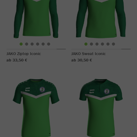
JAKO Ziptop Iconic
JAKO Sweat Iconic
ab 33,50 €
ab 30,50 €