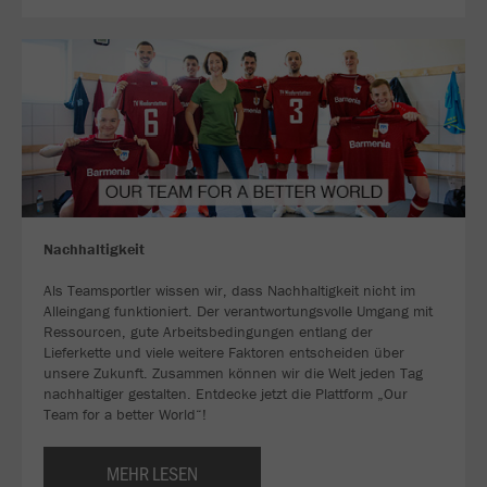
Nachhaltigkeit
Als Teamsportler wissen wir, dass Nachhaltigkeit nicht im
Alleingang funktioniert. Der verantwortungsvolle Umgang mit
Ressourcen, gute Arbeitsbedingungen entlang der
Lieferkette und viele weitere Faktoren entscheiden über
unsere Zukunft. Zusammen können wir die Welt jeden Tag
nachhaltiger gestalten. Entdecke jetzt die Plattform „Our
Team for a better World“!
MEHR LESEN