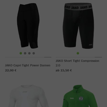
JAKO Short Tight Compression
JAKO Capri Tight Power Damen
2.0
22,00 €
ab 15,50 €