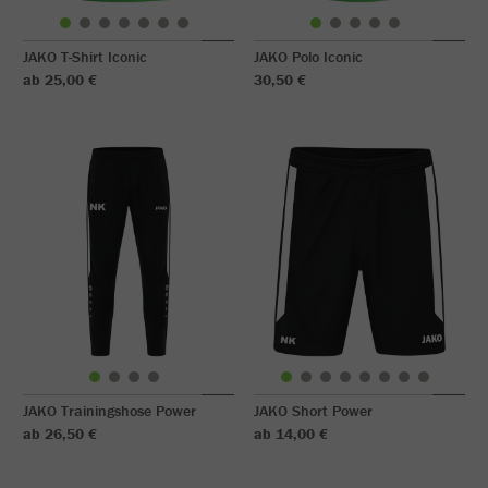
JAKO T-Shirt Iconic
JAKO Polo Iconic
ab 25,00 €
30,50 €
JAKO Trainingshose Power
JAKO Short Power
ab 26,50 €
ab 14,00 €