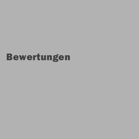
Bewertungen