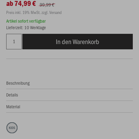
ab 74,99 €
99,99 €
Preis inkl. 19% MwSt. zzgl. Versand
Artikel sofort verfügbar
Lieferzeit: 10 Werktage
In den Warenkorb
Beschreibung
Details
Material