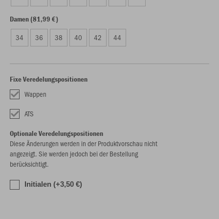
Damen (81,99 €)
34
36
38
40
42
44
Fixe Veredelungspositionen
Wappen
ATS
Optionale Veredelungspositionen
Diese Änderungen werden in der Produktvorschau nicht
angezeigt. Sie werden jedoch bei der Bestellung
berücksichtigt.
Initialen (+3,50 €)