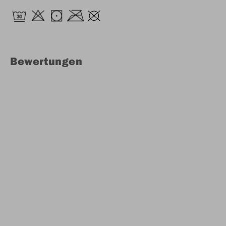
Bewertungen