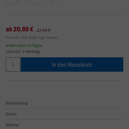
ab 20,89 €
37,99 €
Preis inkl. 19% MwSt. zzgl. Versand
Artikel sofort verfügbar
Lieferzeit: 4 Werktage
In den Warenkorb
Beschreibung
Details
Material