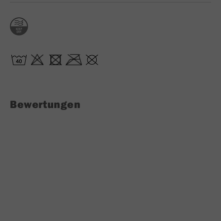
Bewertungen