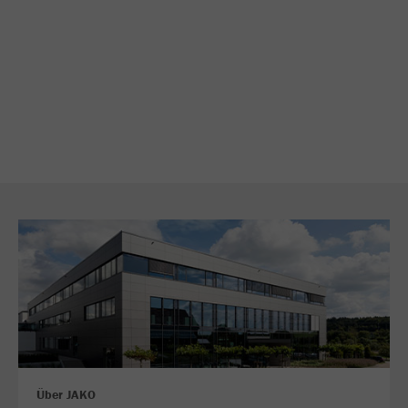
Über JAKO