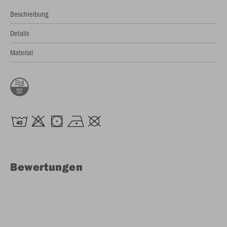
Beschreibung
Details
Material
Bewertungen