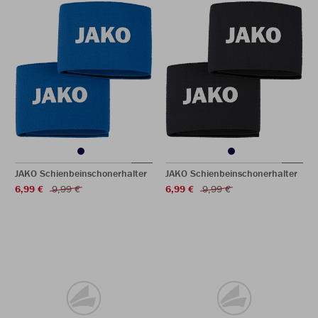
JAKO Schienbeinschonerhalter
JAKO Schienbeinschonerhalter
6,99 €
9,99 €
6,99 €
9,99 €