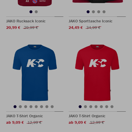
JAKO Rucksack Iconic
JAKO Sporttasche Iconic
20,99 €
29,99 €
24,49 €
34,99 €
JAKO T-Shirt Organic
JAKO T-Shirt Organic
ab 9,09 €
12,99 €
ab 9,09 €
12,99 €