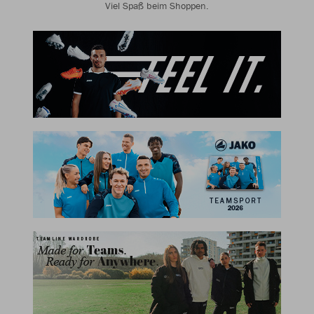
Viel Spaß beim Shoppen.