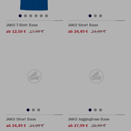
JAKO T-Shirt Base
JAKO Short Base
ab 12,59 €
17,99 €
ab 24,49 €
34,99 €
JAKO Short Base
JAKO Jogginghose Base
ab 24,49 €
34,99 €
ab 27,99 €
39,99 €