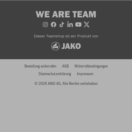
WE ARE TEAM
Dieser Teamshop ist ein Produkt von
Bestellung widerrufen
AGB
Widerrufsbedingungen
Datenschutzerklärung
Impressum
© 2026 JAKO AG, Alle Rechte vorbehalten