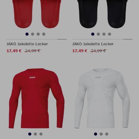
JAKO Jakolette Locker
JAKO Jakolette Locker
17,49 €
24,99 €
17,49 €
24,99 €