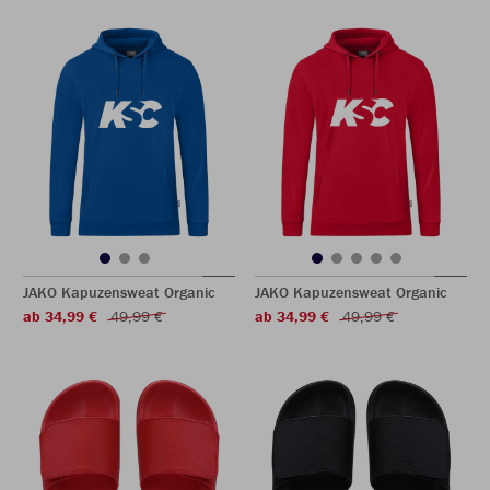
JAKO Kapuzensweat Organic
JAKO Kapuzensweat Organic
ab 34,99 €
49,99 €
ab 34,99 €
49,99 €