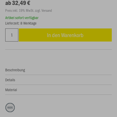
ab 32,49 €
Preis inkl. 19% MwSt. zzgl. Versand
Artikel sofort verfügbar
Lieferzeit: 8 Werktage
In den Warenkorb
Beschreibung
Details
Material