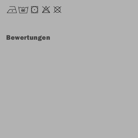
Bewertungen