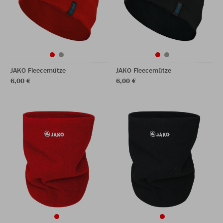
JAKO Fleecemütze
JAKO Fleecemütze
6,00 €
6,00 €