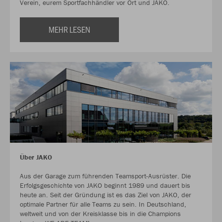
Verein, eurem Sportfachhändler vor Ort und JAKO.
MEHR LESEN
Über JAKO
Aus der Garage zum führenden Teamsport-Ausrüster. Die
Erfolgsgeschichte von JAKO beginnt 1989 und dauert bis
heute an. Seit der Gründung ist es das Ziel von JAKO, der
optimale Partner für alle Teams zu sein. In Deutschland,
weltweit und von der Kreisklasse bis in die Champions