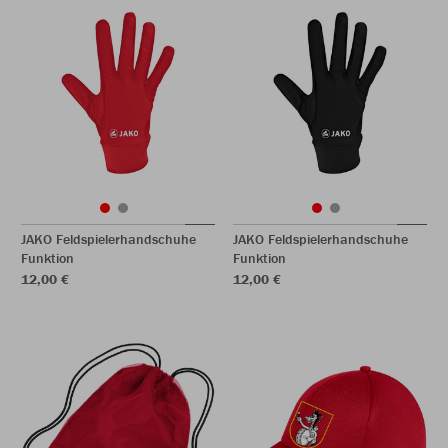
JAKO Feldspielerhandschuhe
JAKO Feldspielerhandschuhe
Funktion
Funktion
12,00 €
12,00 €