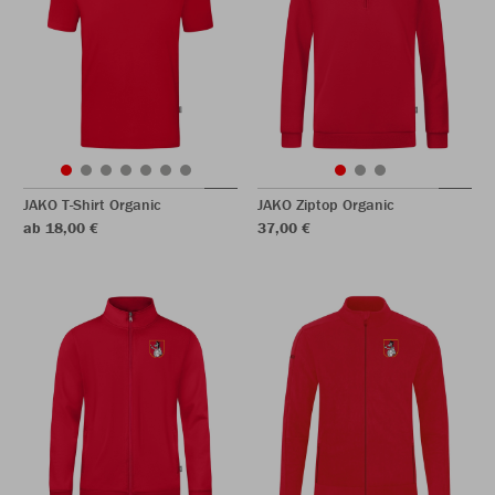
JAKO T-Shirt Organic
JAKO Ziptop Organic
ab 18,00 €
37,00 €