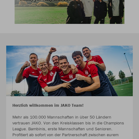
Herzlich willkommen im JAKO Team!
Mehr als 100.000 Mannschaften in über 50 Ländern
vertrauen JAKO. Von den Kreisklassen bis in die Champions
League. Bambinis, erste Mannschaften und Senioren.
Profitiert ab sofort von der Partnerschaft zwischen eurem