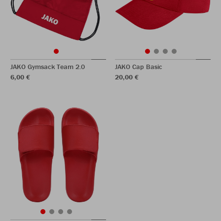
JAKO Gymsack Team 2.0
JAKO Cap Basic
6,00 €
20,00 €