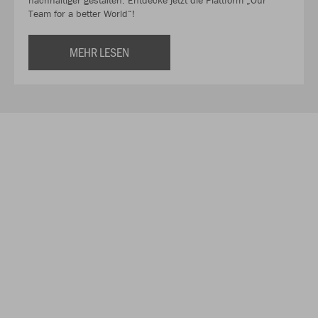
Team for a better World“!
MEHR LESEN