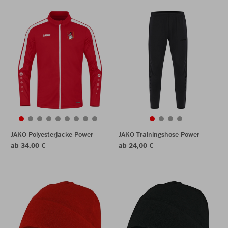
JAKO Polyesterjacke Power
JAKO Trainingshose Power
ab 34,00 €
ab 24,00 €