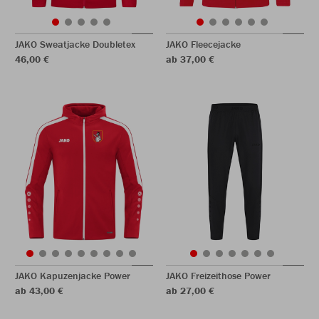
JAKO Sweatjacke Doubletex
JAKO Fleecejacke
46,00 €
ab 37,00 €
JAKO Kapuzenjacke Power
JAKO Freizeithose Power
ab 43,00 €
ab 27,00 €