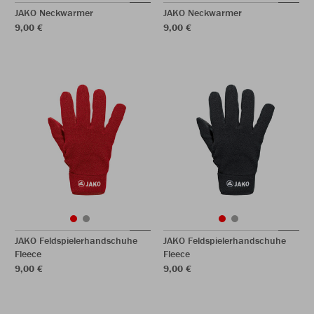
JAKO Neckwarmer
JAKO Neckwarmer
9,00 €
9,00 €
JAKO Feldspielerhandschuhe
JAKO Feldspielerhandschuhe
Fleece
Fleece
9,00 €
9,00 €