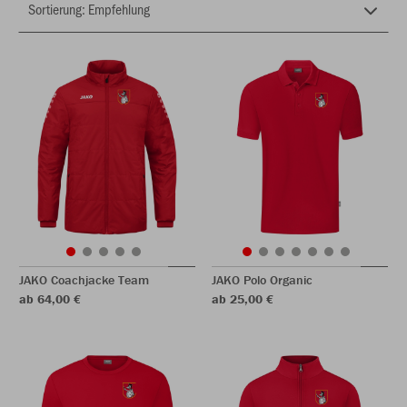
JAKO Coachjacke Team
JAKO Polo Organic
ab 64,00 €
ab 25,00 €