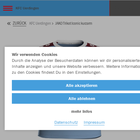
KFC Uerdingen
ZURÜCK
KFC Uerdingen
JAKO Trikot Iconic kurzarm
Wir verwenden Cookies
Durch die Analyse der Besucherdaten können wir dir personalisierte
Inhalte anzeigen und unsere Website verbessern. Weitere Informati
zu den Cookies findest Du in den Einstellungen.
Alle akzeptieren
Alle ablehnen
mehr Infos
Datenschutz
Impressum