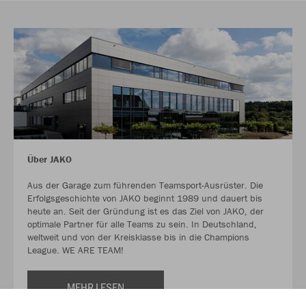
Über JAKO
Aus der Garage zum führenden Teamsport-Ausrüster. Die
Erfolgsgeschichte von JAKO beginnt 1989 und dauert bis
heute an. Seit der Gründung ist es das Ziel von JAKO, der
optimale Partner für alle Teams zu sein. In Deutschland,
weltweit und von der Kreisklasse bis in die Champions
League. WE ARE TEAM!
MEHR LESEN