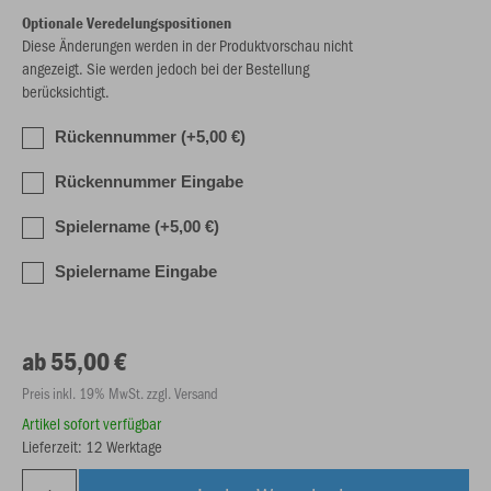
Optionale Veredelungspositionen
Diese Änderungen werden in der Produktvorschau nicht
angezeigt. Sie werden jedoch bei der Bestellung
berücksichtigt.
Rückennummer (+5,00 €)
Rückennummer Eingabe
Spielername (+5,00 €)
Spielername Eingabe
ab 55,00 €
Preis inkl. 19% MwSt. zzgl. Versand
Artikel sofort verfügbar
Lieferzeit: 12 Werktage