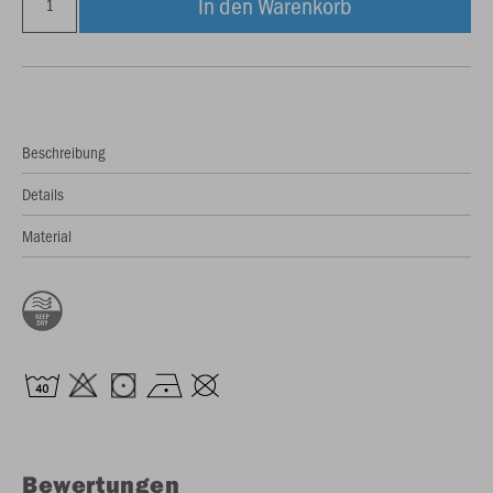
In den Warenkorb
Beschreibung
Details
Material
Bewertungen