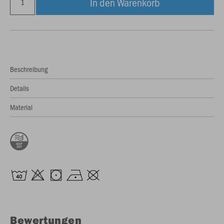
In den Warenkorb
Beschreibung
Details
Material
Bewertungen