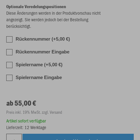
Optionale Veredelungspositionen
Diese Änderungen werden in der Produktvorschau nicht
angezeigt. Sie werden jedoch bei der Bestellung
berücksichtigt.
Rückennummer (+5,00 €)
Rückennummer Eingabe
Spielername (+5,00 €)
Spielername Eingabe
ab 55,00 €
Preis inkl. 19% MwSt. zzgl. Versand
Artikel sofort verfügbar
Lieferzeit: 12 Werktage