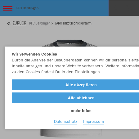
KFC Uerdingen
ZURÜCK
KFC Uerdingen
JAKO Trikot Iconic kurzarm
Wir verwenden Cookies
Durch die Analyse der Besucherdaten können wir dir personalisierte
Inhalte anzeigen und unsere Website verbessern. Weitere Informati
zu den Cookies findest Du in den Einstellungen.
Alle akzeptieren
Alle ablehnen
mehr Infos
Datenschutz
Impressum