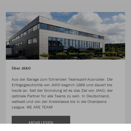
Über JAKO
Aus der Garage zum führenden Teamsport-Ausrüster. Die
Erfolgsgeschichte von JAKO beginnt 1989 und dauert bis
heute an. Seit der Gründung ist es das Ziel von JAKO, der
optimale Partner für alle Teams zu sein. In Deutschland,
weltweit und von der Kreisklasse bis in die Champions
League. WE ARE TEAM!
MEHR LESEN