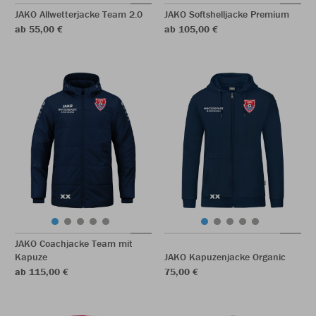
JAKO Allwetterjacke Team 2.0
JAKO Softshelljacke Premium
ab 55,00 €
ab 105,00 €
JAKO Coachjacke Team mit
Kapuze
JAKO Kapuzenjacke Organic
ab 115,00 €
75,00 €