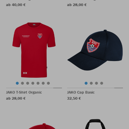
ab 40,00 €
ab 28,00 €
JAKO T-Shirt Organic
JAKO Cap Basic
ab 28,00 €
32,50 €