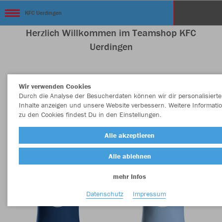
KFC Uerdingen
Herzlich Willkommen im Teamshop KFC
Uerdingen
Wir verwenden Cookies
Nachhaltig
Farbe
Durch die Analyse der Besucherdaten können wir dir personalisierte
Inhalte anzeigen und unsere Website verbessern. Weitere Informati
zu den Cookies findest Du in den Einstellungen.
Alle akzeptieren
Alle ablehnen
mehr Infos
Datenschutz
Impressum