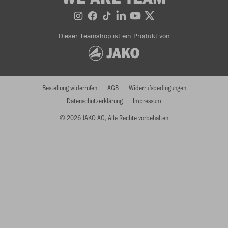
Dieser Teamshop ist ein Produkt von
Bestellung widerrufen
AGB
Widerrufsbedingungen
Datenschutzerklärung
Impressum
© 2026 JAKO AG, Alle Rechte vorbehalten