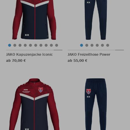
JAKO Kapuzenjacke Iconic
JAKO Freizeithose Power
ab 70,00 €
ab 55,00 €