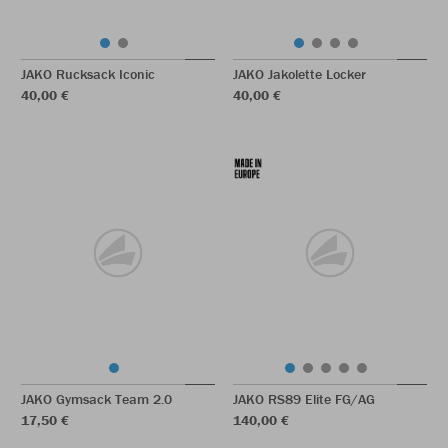
JAKO Rucksack Iconic
JAKO Jakolette Locker
40,00 €
40,00 €
JAKO Gymsack Team 2.0
JAKO RS89 Elite FG/AG
17,50 €
140,00 €