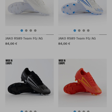
JAKO RS89 Team FG/AG
JAKO RS89 Team FG/AG
84,00 €
84,00 €