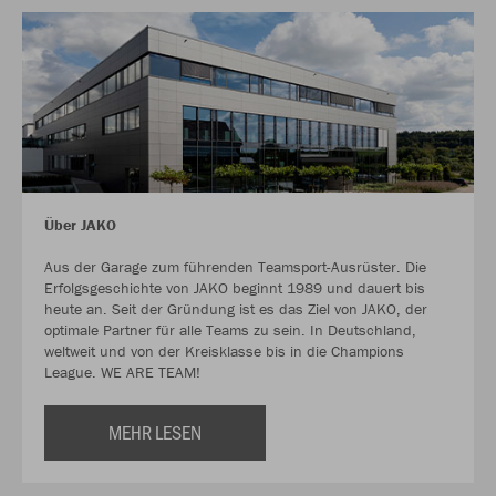
Über JAKO
Aus der Garage zum führenden Teamsport-Ausrüster. Die
Erfolgsgeschichte von JAKO beginnt 1989 und dauert bis
heute an. Seit der Gründung ist es das Ziel von JAKO, der
optimale Partner für alle Teams zu sein. In Deutschland,
weltweit und von der Kreisklasse bis in die Champions
League. WE ARE TEAM!
MEHR LESEN