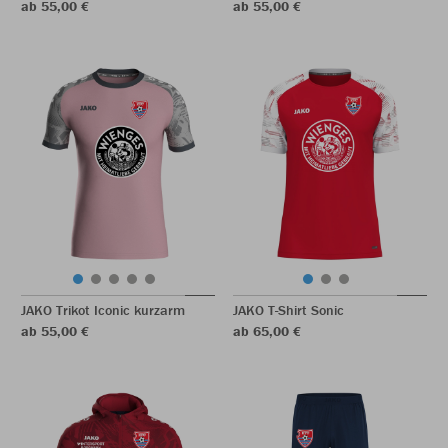
ab 55,00 €
ab 55,00 €
JAKO Trikot Iconic kurzarm
JAKO T-Shirt Sonic
ab 55,00 €
ab 65,00 €