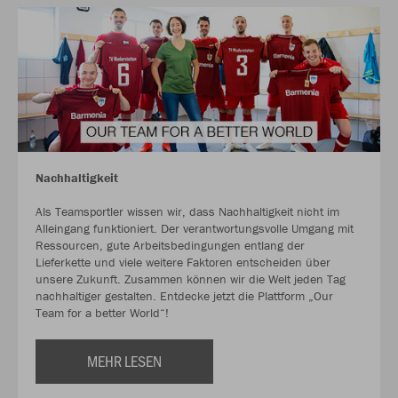
Nachhaltigkeit
Als Teamsportler wissen wir, dass Nachhaltigkeit nicht im
Alleingang funktioniert. Der verantwortungsvolle Umgang mit
Ressourcen, gute Arbeitsbedingungen entlang der
Lieferkette und viele weitere Faktoren entscheiden über
unsere Zukunft. Zusammen können wir die Welt jeden Tag
nachhaltiger gestalten. Entdecke jetzt die Plattform „Our
Team for a better World“!
MEHR LESEN