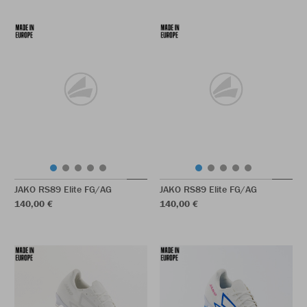
JAKO RS89 Elite FG/AG
JAKO RS89 Elite FG/AG
140,00 €
140,00 €