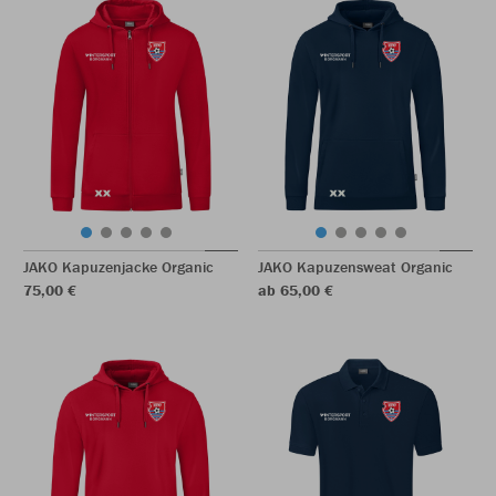
JAKO Kapuzenjacke Organic
JAKO Kapuzensweat Organic
75,00 €
ab 65,00 €