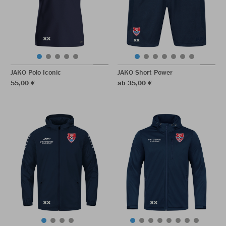
JAKO Polo Iconic
JAKO Short Power
55,00 €
ab 35,00 €