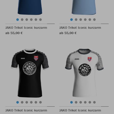
JAKO Trikot Iconic kurzarm
JAKO Trikot Iconic kurzarm
ab 55,00 €
ab 55,00 €
JAKO Trikot Iconic kurzarm
JAKO Trikot Iconic kurzarm