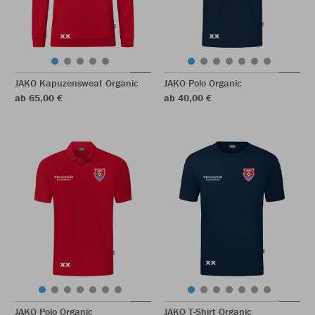
JAKO Kapuzensweat Organic
JAKO Polo Organic
ab 65,00 €
ab 40,00 €
JAKO Polo Organic
JAKO T-Shirt Organic