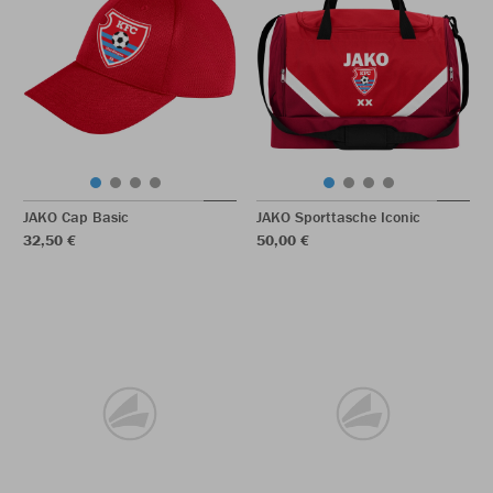
JAKO Cap Basic
JAKO Sporttasche Iconic
32,50 €
50,00 €