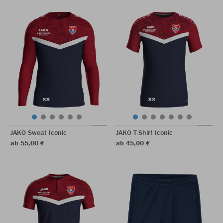
JAKO Sweat Iconic
JAKO T-Shirt Iconic
ab 55,00 €
ab 45,00 €