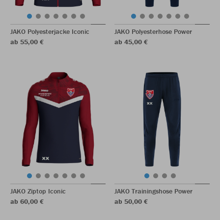
JAKO Polyesterjacke Iconic
JAKO Polyesterhose Power
ab 55,00 €
ab 45,00 €
JAKO Ziptop Iconic
JAKO Trainingshose Power
ab 60,00 €
ab 50,00 €