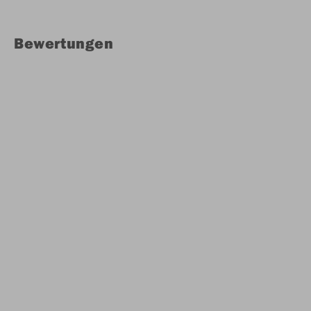
Bewertungen