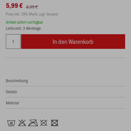
5,99 €
8,99 €
Preis inkl. 19% MwSt. zzgl. Versand
Artikel sofort verfügbar
Lieferzeit: 3 Werktage
In den Warenkorb
Beschreibung
Details
Material