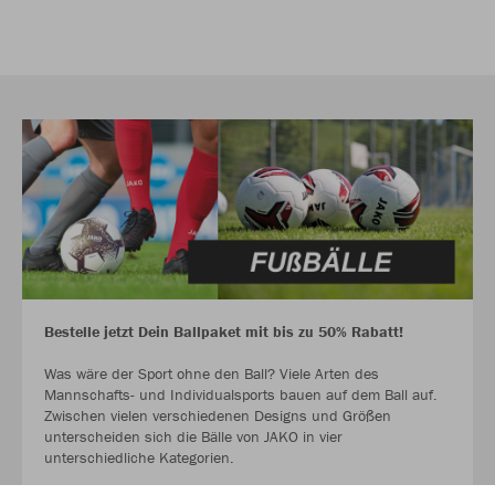
Bestelle jetzt Dein Ballpaket mit bis zu 50% Rabatt!
Was wäre der Sport ohne den Ball? Viele Arten des
Mannschafts- und Individualsports bauen auf dem Ball auf.
Zwischen vielen verschiedenen Designs und Größen
unterscheiden sich die Bälle von JAKO in vier
unterschiedliche Kategorien.