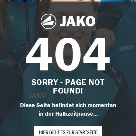
404
SORRY - PAGE NOT
FOUND!
Diese Seite befindet sich momentan
in der Halbzeitpause...
HIER GEHT ES ZUR STARTSEITE