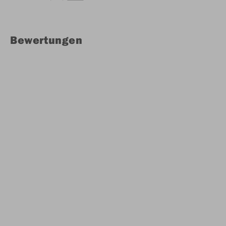
Bewertungen