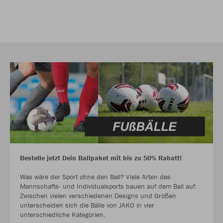
Bestelle jetzt Dein Ballpaket mit bis zu 50% Rabatt!
Was wäre der Sport ohne den Ball? Viele Arten des
Mannschafts- und Individualsports bauen auf dem Ball auf.
Zwischen vielen verschiedenen Designs und Größen
unterscheiden sich die Bälle von JAKO in vier
unterschiedliche Kategorien.