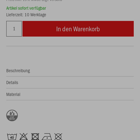
Artikel sofort verfügbar
Lieferzeit: 10 Werktage
In den Warenkorb
Beschreibung
Details
Material