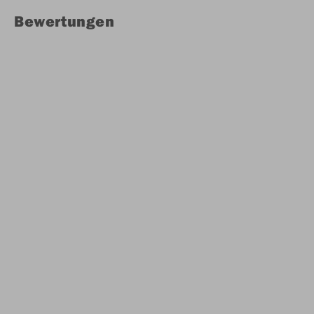
Bewertungen