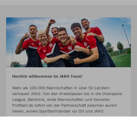
Herzlich willkommen im JAKO Team!
Mehr als 100.000 Mannschaften in über 50 Ländern
vertrauen JAKO. Von den Kreisklassen bis in die Champions
League. Bambinis, erste Mannschaften und Senioren.
Profitiert ab sofort von der Partnerschaft zwischen eurem
Verein, eurem Sportfachhändler vor Ort und JAKO.
MEHR LESEN