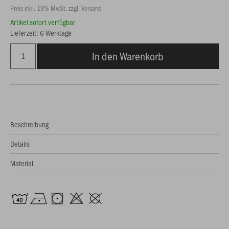
Preis inkl. 19% MwSt. zzgl. Versand
Artikel sofort verfügbar
Lieferzeit: 6 Werktage
In den Warenkorb
Beschreibung
Details
Material