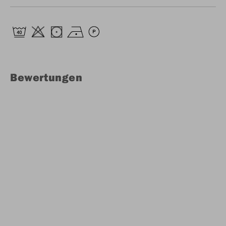
Bewertungen