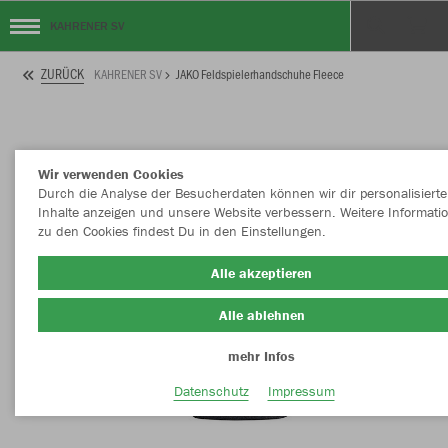
KAHRENER SV
ZURÜCK
KAHRENER SV
JAKO Feldspielerhandschuhe Fleece
Wir verwenden Cookies
Durch die Analyse der Besucherdaten können wir dir personalisierte
Inhalte anzeigen und unsere Website verbessern. Weitere Informati
zu den Cookies findest Du in den Einstellungen.
Alle akzeptieren
Alle ablehnen
mehr Infos
Datenschutz
Impressum