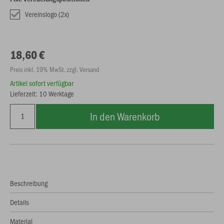
Vereinslogo (2x)
18,60 €
Preis inkl. 19% MwSt. zzgl. Versand
Artikel sofort verfügbar
Lieferzeit: 10 Werktage
In den Warenkorb
Beschreibung
Details
Material