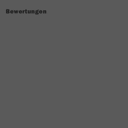
Bewertungen