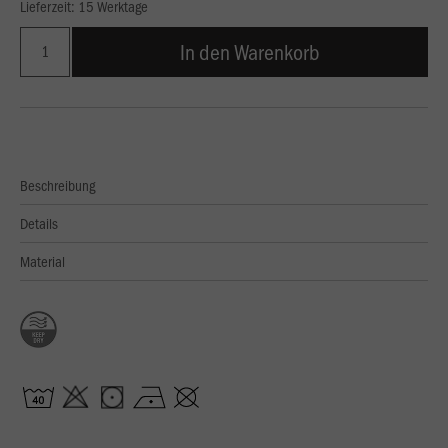
Lieferzeit: 15 Werktage
In den Warenkorb
Beschreibung
Details
Material