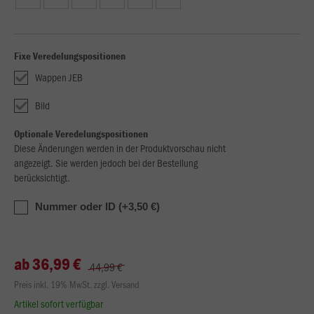
Fixe Veredelungspositionen
Wappen JEB
Bild
Optionale Veredelungspositionen
Diese Änderungen werden in der Produktvorschau nicht
angezeigt. Sie werden jedoch bei der Bestellung
berücksichtigt.
Nummer oder ID (+3,50 €)
ab 36,99 €
44,99 €
Preis inkl. 19% MwSt. zzgl. Versand
Artikel sofort verfügbar