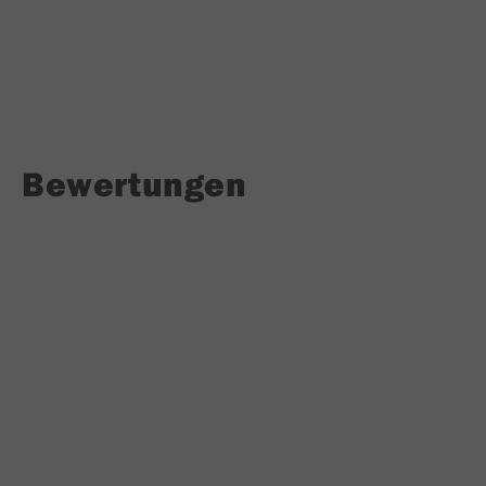
Bewertungen