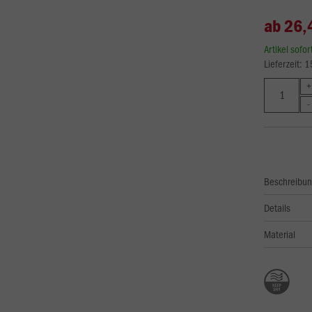
ab 26,
Artikel sofo
Lieferzeit: 
Beschreibu
Details
Material