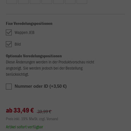
Fixe Veredelungspositionen
Wappen JEB
Bild
Optionale Veredelungspositionen
Diese Änderungen werden in der Produktvorschau nicht
angezeigt. Sie werden jedoch bei der Bestellung
berücksichtigt.
Nummer oder ID (+3,50 €)
ab 33,49 €
39,99 €
Preis inkl. 19% MwSt. zzgl. Versand
Artikel sofort verfügbar