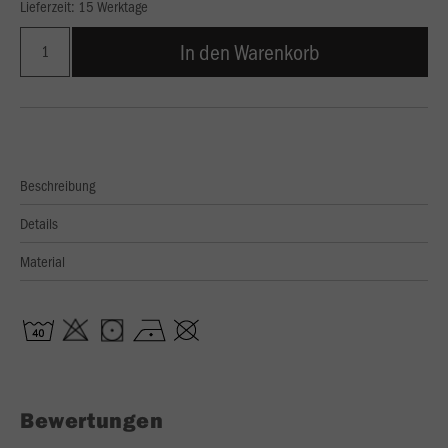
Lieferzeit: 15 Werktage
In den Warenkorb
Beschreibung
Details
Material
Bewertungen