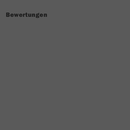
Bewertungen