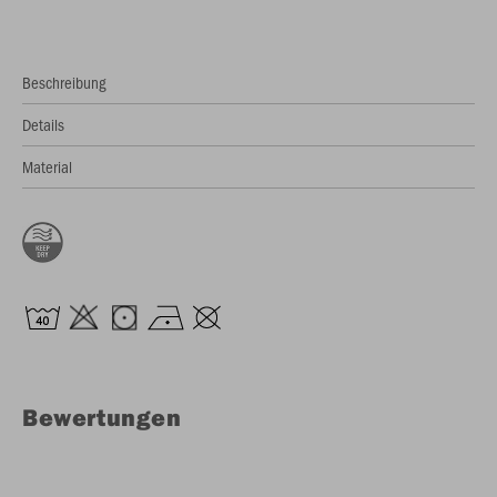
Beschreibung
Details
Material
Bewertungen