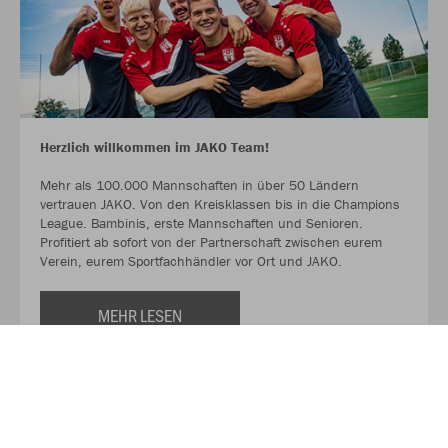
Herzlich willkommen im JAKO Team!
Mehr als 100.000 Mannschaften in über 50 Ländern
vertrauen JAKO. Von den Kreisklassen bis in die Champions
League. Bambinis, erste Mannschaften und Senioren.
Profitiert ab sofort von der Partnerschaft zwischen eurem
Verein, eurem Sportfachhändler vor Ort und JAKO.
MEHR LESEN