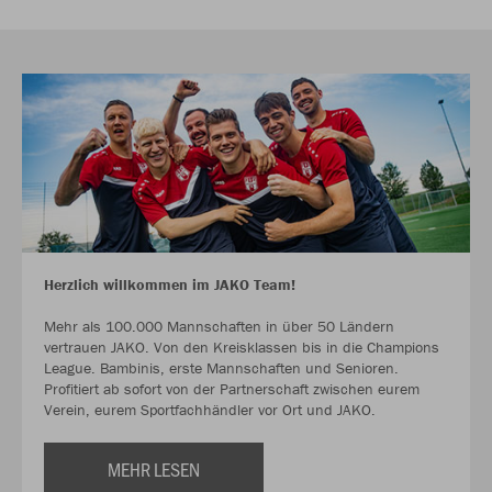
Herzlich willkommen im JAKO Team!
Mehr als 100.000 Mannschaften in über 50 Ländern
vertrauen JAKO. Von den Kreisklassen bis in die Champions
League. Bambinis, erste Mannschaften und Senioren.
Profitiert ab sofort von der Partnerschaft zwischen eurem
Verein, eurem Sportfachhändler vor Ort und JAKO.
MEHR LESEN