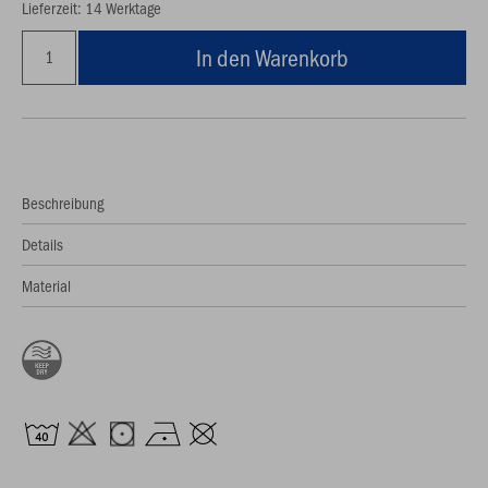
Lieferzeit: 14 Werktage
In den Warenkorb
Beschreibung
Details
Material