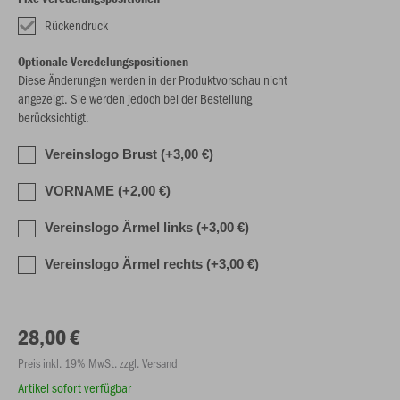
Rückendruck
Optionale Veredelungspositionen
Diese Änderungen werden in der Produktvorschau nicht
angezeigt. Sie werden jedoch bei der Bestellung
berücksichtigt.
Vereinslogo Brust (+3,00 €)
VORNAME (+2,00 €)
Vereinslogo Ärmel links (+3,00 €)
Vereinslogo Ärmel rechts (+3,00 €)
28,00 €
Preis inkl. 19% MwSt. zzgl. Versand
Artikel sofort verfügbar