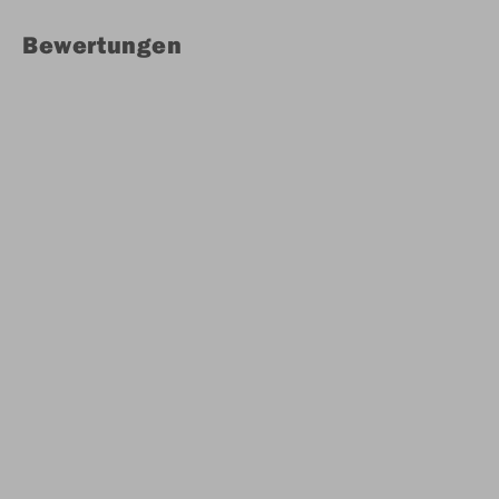
Bewertungen