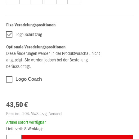
Fixe Veredelungspositionen
Logo Schriftzug
Optionale Veredelungspositionen
Diese Änderungen werden in der Produktvorschau nicht
angezeigt. Sie werden jedoch bei der Bestellung
berücksichtigt.
Logo Coach
43,50 €
Preis inkl. 20% MwSt. zzgl. Versand
Artikel sofort verfügbar
Lieferzeit: 8 Werktage