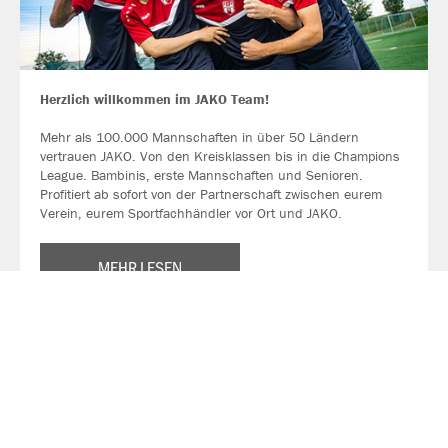
Herzlich willkommen im JAKO Team!
Mehr als 100.000 Mannschaften in über 50 Ländern
vertrauen JAKO. Von den Kreisklassen bis in die Champions
League. Bambinis, erste Mannschaften und Senioren.
Profitiert ab sofort von der Partnerschaft zwischen eurem
Verein, eurem Sportfachhändler vor Ort und JAKO.
MEHR LESEN