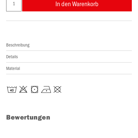
In den Warenkorb
Beschreibung
Details
Material
Bewertungen