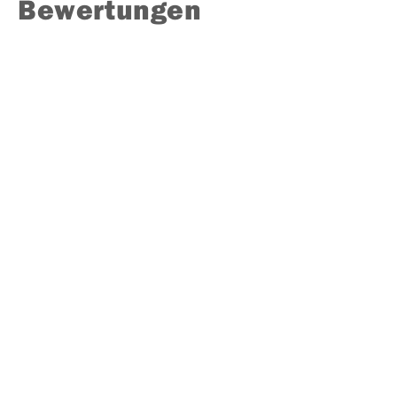
Bewertungen