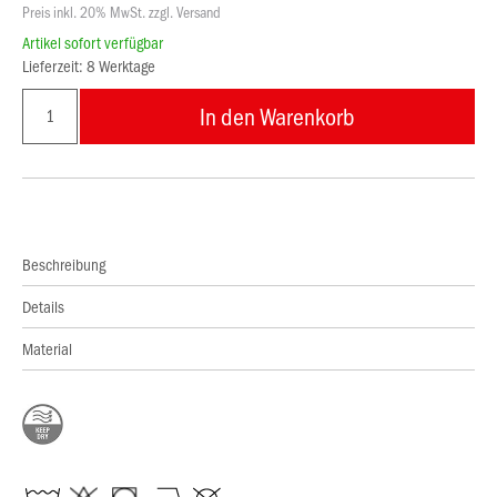
Preis inkl. 20% MwSt. zzgl. Versand
Artikel sofort verfügbar
Lieferzeit: 8 Werktage
In den Warenkorb
Beschreibung
Details
Material