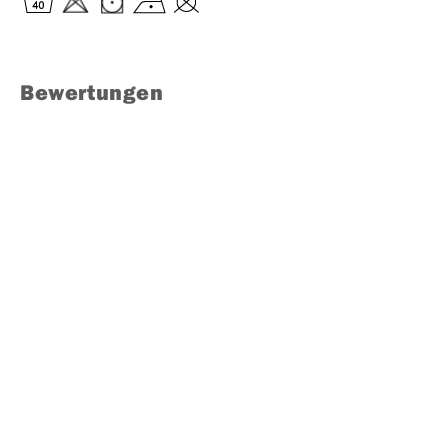
Bewertungen