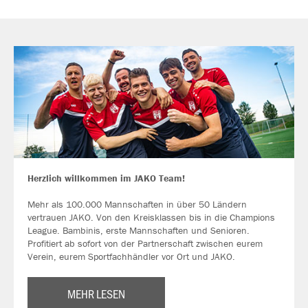
Herzlich willkommen im JAKO Team!
Mehr als 100.000 Mannschaften in über 50 Ländern
vertrauen JAKO. Von den Kreisklassen bis in die Champions
League. Bambinis, erste Mannschaften und Senioren.
Profitiert ab sofort von der Partnerschaft zwischen eurem
Verein, eurem Sportfachhändler vor Ort und JAKO.
MEHR LESEN