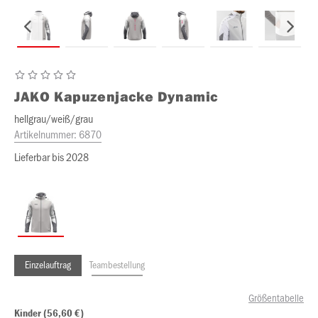
JAKO
Kapuzenjacke Dynamic
hellgrau/weiß/grau
Artikelnummer:
6870
Lieferbar bis 2028
Einzelauftrag
Teambestellung
Größentabelle
Kinder (56,60 €)