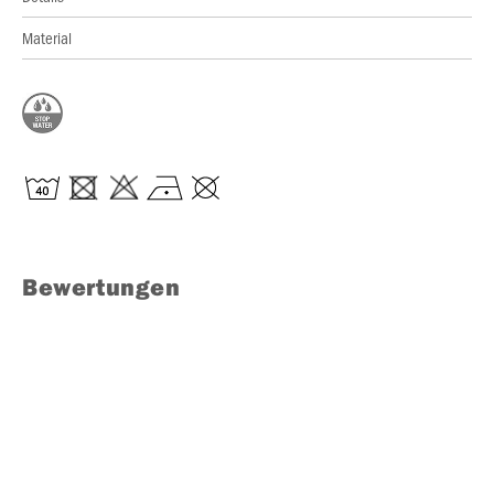
Material
Bewertungen