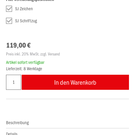
SJ Zeichen
SJ Schriftzug
119,00 €
Preis inkl. 20% MwSt. zzgl. Versand
Artikel sofort verfügbar
Lieferzeit: 8 Werktage
In den Warenkorb
Beschreibung
Details