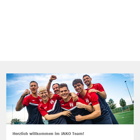
Herzlich willkommen im JAKO Team!