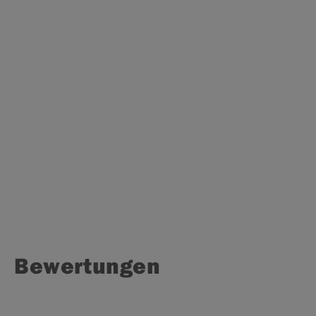
Bewertungen