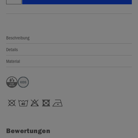
Beschreibung
Details
Material
Bewertungen