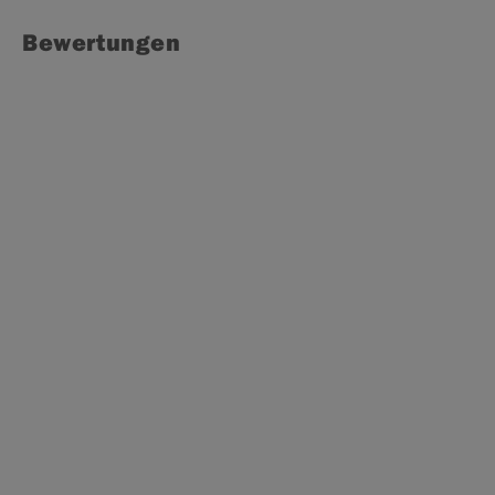
Bewertungen