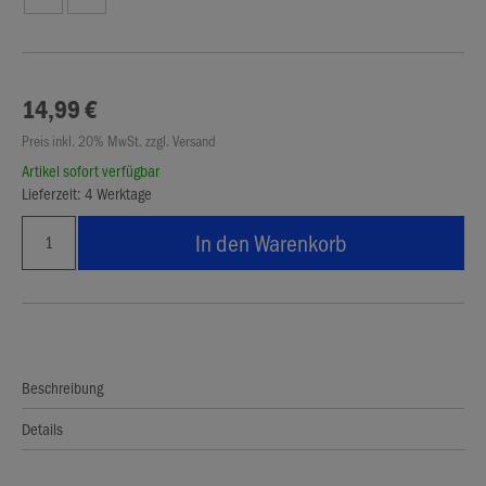
14,99 €
Preis inkl. 20% MwSt. zzgl. Versand
Artikel sofort verfügbar
Lieferzeit: 4 Werktage
In den Warenkorb
Beschreibung
Details