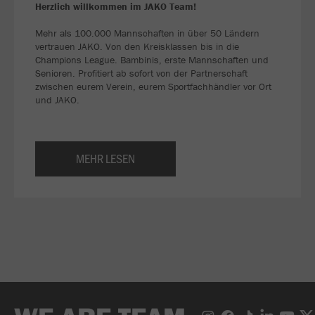
Herzlich willkommen im JAKO Team!
Mehr als 100.000 Mannschaften in über 50 Ländern
vertrauen JAKO. Von den Kreisklassen bis in die
Champions League. Bambinis, erste Mannschaften und
Senioren. Profitiert ab sofort von der Partnerschaft
zwischen eurem Verein, eurem Sportfachhändler vor Ort
und JAKO.
MEHR LESEN