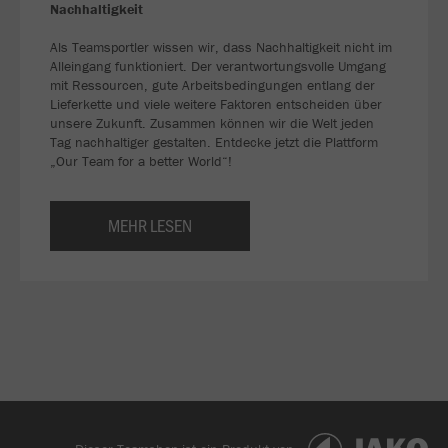
Nachhaltigkeit
Als Teamsportler wissen wir, dass Nachhaltigkeit nicht im
Alleingang funktioniert. Der verantwortungsvolle Umgang
mit Ressourcen, gute Arbeitsbedingungen entlang der
Lieferkette und viele weitere Faktoren entscheiden über
unsere Zukunft. Zusammen können wir die Welt jeden
Tag nachhaltiger gestalten. Entdecke jetzt die Plattform
„Our Team for a better World“!
MEHR LESEN