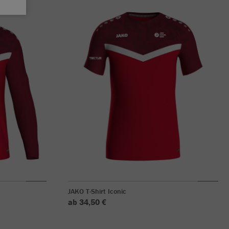
JAKO T-Shirt Iconic
ab 34,50 €