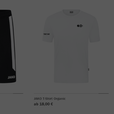
JAKO T-Shirt Organic
ab 18,00 €