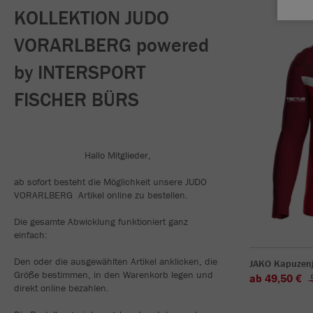
KOLLEKTION JUDO
VORARLBERG powered
by INTERSPORT
FISCHER BÜRS
Hallo Mitglieder,
ab sofort besteht die Möglichkeit unsere JUDO
VORARLBERG Artikel online zu bestellen.
Die gesamte Abwicklung funktioniert ganz
einfach:
Den oder die ausgewählten Artikel anklicken, die
JAKO Kapuzenj
Größe bestimmen, in den Warenkorb legen und
ab 49,50 €
direkt online bezahlen.