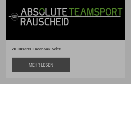
Zu unserer Facebook Seite
MEHR LESEN