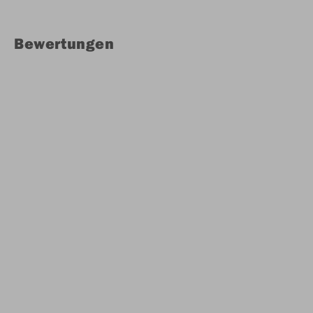
Bewertungen