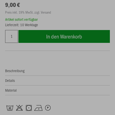
9,00 €
Preis inkl. 19% MwSt. zzgl. Versand
Artikel sofort verfügbar
Lieferzeit: 10 Werktage
In den Warenkorb
Beschreibung
Details
Material