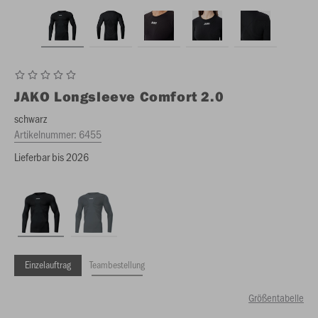
JAKO
Longsleeve Comfort 2.0
schwarz
Artikelnummer:
6455
Lieferbar bis 2026
Einzelauftrag
Teambestellung
Größentabelle