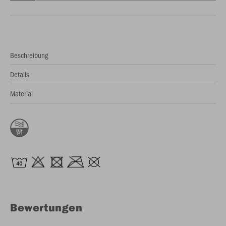
Beschreibung
Details
Material
Bewertungen