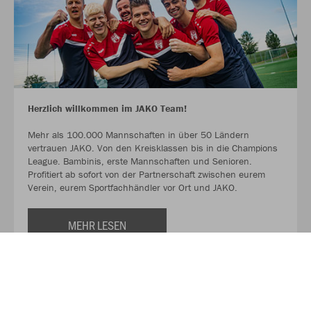
Herzlich willkommen im JAKO Team!
Mehr als 100.000 Mannschaften in über 50 Ländern
vertrauen JAKO. Von den Kreisklassen bis in die Champions
League. Bambinis, erste Mannschaften und Senioren.
Profitiert ab sofort von der Partnerschaft zwischen eurem
Verein, eurem Sportfachhändler vor Ort und JAKO.
MEHR LESEN