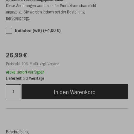
Diese Änderungen werden in der Produktvorschau nicht
angezeigt. Sie werden jedoch bei der Bestellung
berücksichtigt.
Initialen (wß) (+4,00 €)
26,99 €
Preis inkl. 19% MwSt. zzgl. Versand
Artikel sofort verfügbar
Lieferzeit: 20 Werktage
In den Warenkorb
Beschreibung