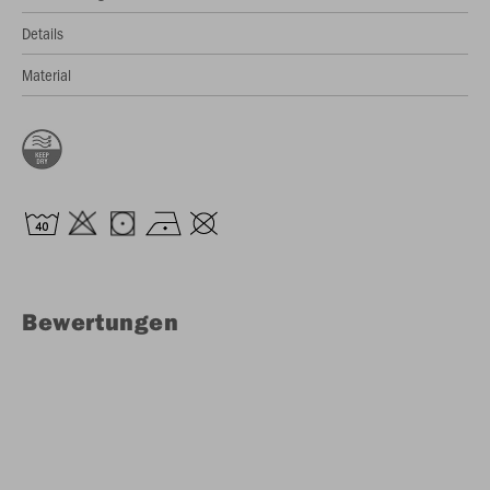
Details
Material
Bewertungen