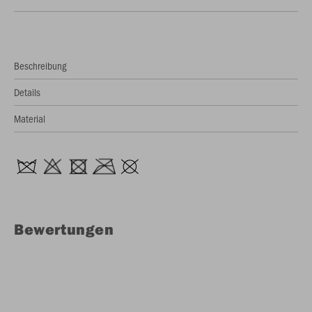
Beschreibung
Details
Material
Bewertungen