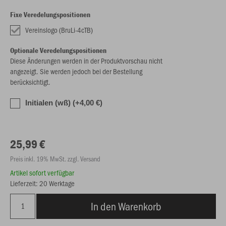
Fixe Veredelungspositionen
Vereinslogo (BruLi-4cTB)
Optionale Veredelungspositionen
Diese Änderungen werden in der Produktvorschau nicht
angezeigt. Sie werden jedoch bei der Bestellung
berücksichtigt.
Initialen (wß) (+4,00 €)
25,99 €
Preis inkl. 19% MwSt. zzgl. Versand
Artikel sofort verfügbar
Lieferzeit: 20 Werktage
In den Warenkorb