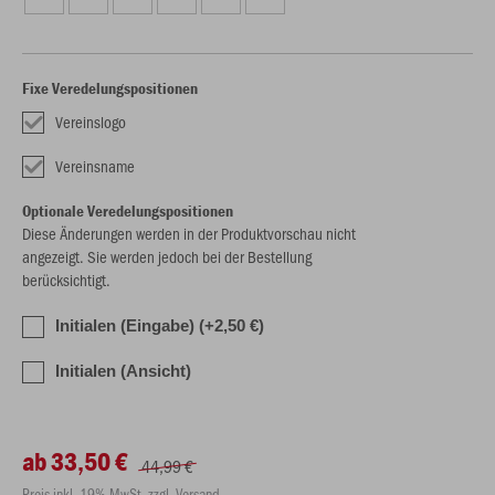
Fixe Veredelungspositionen
Vereinslogo
Vereinsname
Optionale Veredelungspositionen
Diese Änderungen werden in der Produktvorschau nicht
angezeigt. Sie werden jedoch bei der Bestellung
berücksichtigt.
Initialen (Eingabe) (+2,50 €)
Initialen (Ansicht)
ab 33,50 €
44,99 €
Preis inkl. 19% MwSt. zzgl. Versand