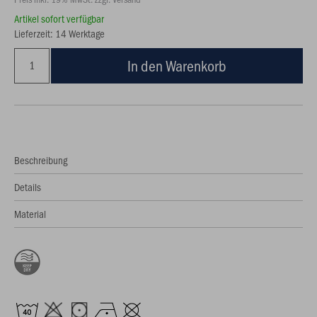
Artikel sofort verfügbar
Lieferzeit: 14 Werktage
In den Warenkorb
Beschreibung
Details
Material