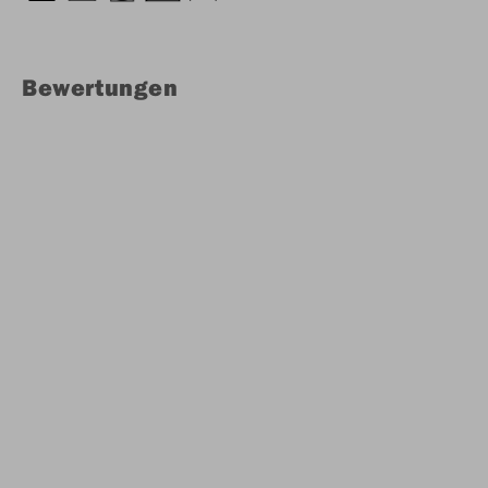
Bewertungen