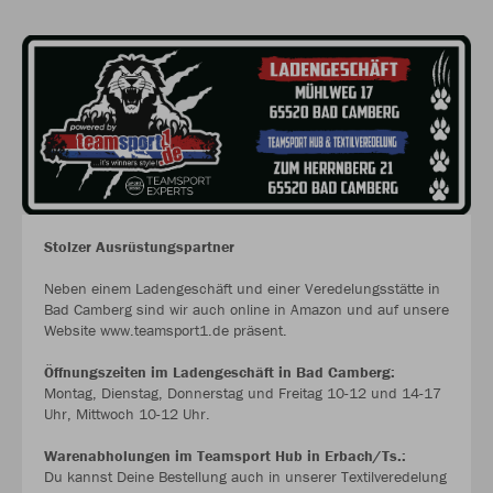
Stolzer Ausrüstungspartner
Neben einem Ladengeschäft und einer Veredelungsstätte in
Bad Camberg sind wir auch online in Amazon und auf unsere
Website www.teamsport1.de präsent.
Öffnungszeiten im Ladengeschäft in Bad Camberg:
Montag, Dienstag, Donnerstag und Freitag 10-12 und 14-17
Uhr, Mittwoch 10-12 Uhr.
Warenabholungen im Teamsport Hub in Erbach/Ts.:
Du kannst Deine Bestellung auch in unserer Textilveredelung