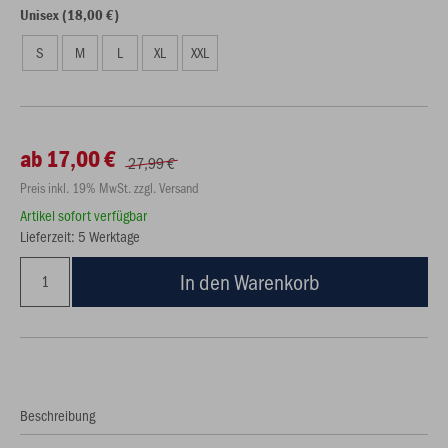
Unisex (18,00 €)
S
M
L
XL
XXL
ab 17,00 €
27,99 €
Preis inkl. 19% MwSt. zzgl. Versand
Artikel sofort verfügbar
Lieferzeit: 5 Werktage
In den Warenkorb
Beschreibung