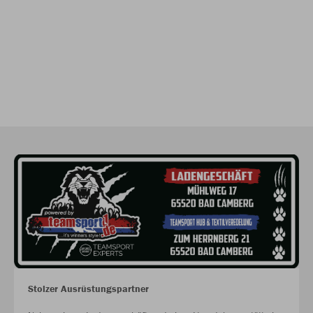
Stolzer Ausrüstungspartner