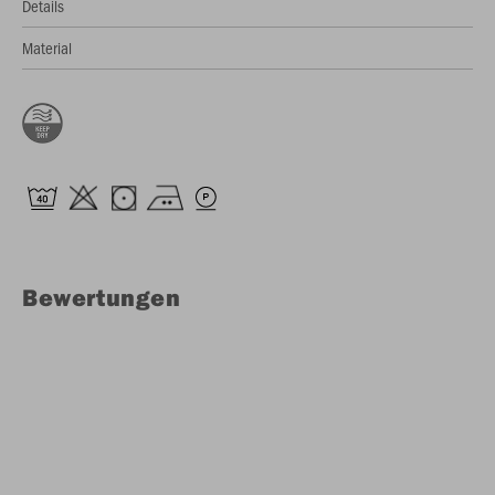
Details
Material
Bewertungen