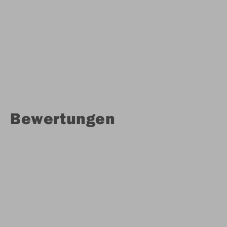
Bewertungen