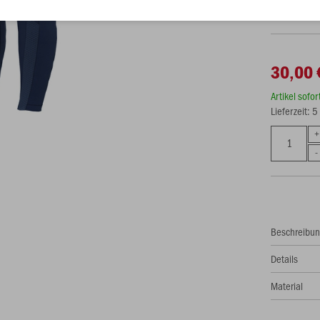
30,00 
Artikel sofo
Lieferzeit: 
Beschreibu
Details
Material