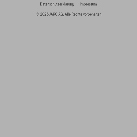
Datenschutzerklärung
Impressum
© 2026 JAKO AG, Alle Rechte vorbehalten