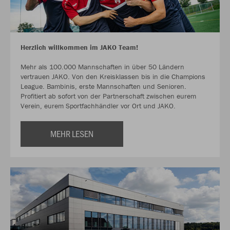
Herzlich willkommen im JAKO Team!
Mehr als 100.000 Mannschaften in über 50 Ländern
vertrauen JAKO. Von den Kreisklassen bis in die Champions
League. Bambinis, erste Mannschaften und Senioren.
Profitiert ab sofort von der Partnerschaft zwischen eurem
Verein, eurem Sportfachhändler vor Ort und JAKO.
MEHR LESEN