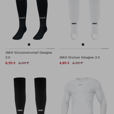
JAKO Stutzenstrumpf Glasgow
2.0
JAKO Stutzen Glasgow 2.0
6,99 €
9,99 €
4,89 €
6,99 €