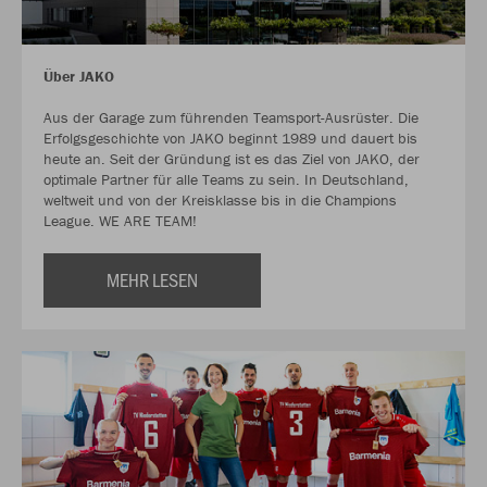
Über JAKO
Aus der Garage zum führenden Teamsport-Ausrüster. Die
Erfolgsgeschichte von JAKO beginnt 1989 und dauert bis
heute an. Seit der Gründung ist es das Ziel von JAKO, der
optimale Partner für alle Teams zu sein. In Deutschland,
weltweit und von der Kreisklasse bis in die Champions
League. WE ARE TEAM!
MEHR LESEN