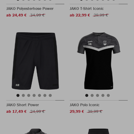
JAKO Polyesterhose Power
JAKO T-Shirt Iconic
ab 24,49 €
34,99 €
ab 22,99 €
29,99 €
JAKO Short Power
JAKO Polo Iconic
ab 17,49 €
24,99 €
29,99 €
39,99 €