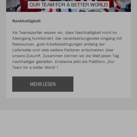
Nachhaltigkeit
Als Teamsportler wissen wir, dass Nachhaltigkeit nicht im
Alleingang funktioniert. Der verantwortungsvolle Umgang mit
Ressourcen, gute Arbeitsbedingungen entlang der
Lieferkette und viele weitere Faktoren entscheiden über
unsere Zukunft. Zusammen können wir die Welt jeden Tag
nachhaltiger gestalten. Entdecke jetzt die Plattform „Our
Team for a better World“!
MEHR LESEN