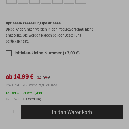
Optionale Veredelungspositionen
Diese Änderungen werden in der Produktvorschau nicht
angezeigt. Sie werden jedoch bei der Bestellung
berücksichtigt.
Initialen/kleine Nummer (+3,00 €)
ab 14,99 €
24,99 €
Preis inkl. 19% MwSt. zzgl. Versand
Artikel sofort verfügbar
Lieferzeit: 10 Werktage
In den Warenkorb