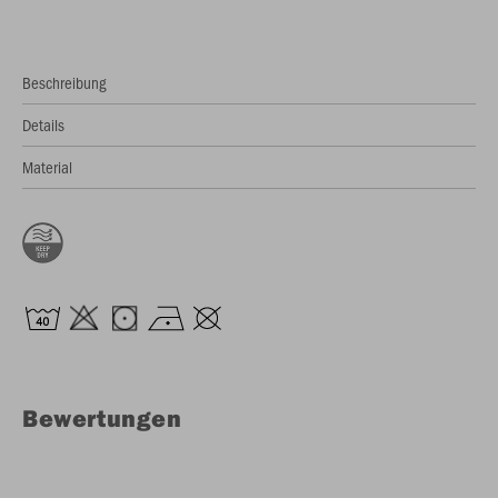
Beschreibung
Details
Material
Bewertungen