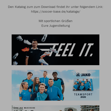
Den Katalog zum zum Download findet ihr unter folgendem Link:
https://soccer-base.de/kataloge/
Mit sportlichen Grüßen
Eure Jugendleitung