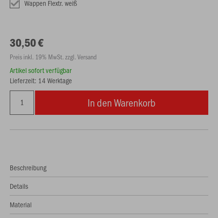
Wappen Flextr. weiß
30,50 €
Preis inkl. 19% MwSt. zzgl. Versand
Artikel sofort verfügbar
Lieferzeit: 14 Werktage
In den Warenkorb
Beschreibung
Details
Material