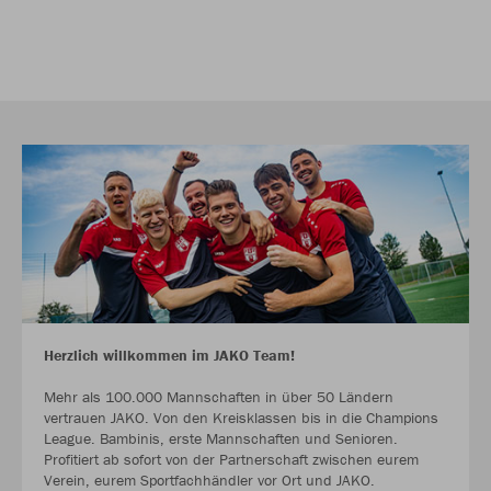
Herzlich willkommen im JAKO Team!
Mehr als 100.000 Mannschaften in über 50 Ländern
vertrauen JAKO. Von den Kreisklassen bis in die Champions
League. Bambinis, erste Mannschaften und Senioren.
Profitiert ab sofort von der Partnerschaft zwischen eurem
Verein, eurem Sportfachhändler vor Ort und JAKO.