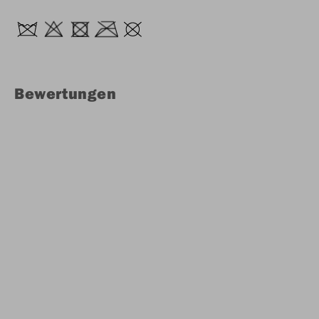
Bewertungen