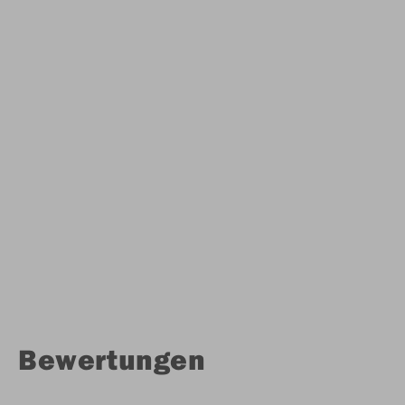
Bewertungen