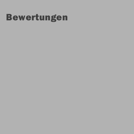
Bewertungen