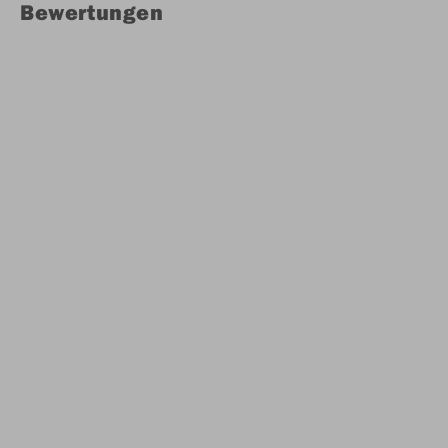
Bewertungen