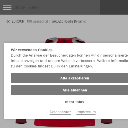
JSG Gennachtal
ZURÜCK
JSG Gennachtal
JAKO Zip Hoodie Dynamic
Wir verwenden Cookies
Durch die Analyse der Besucherdaten können wir dir personalisierte
Inhalte anzeigen und unsere Website verbessern. Weitere Informati
zu den Cookies findest Du in den Einstellungen.
Alle akzeptieren
Alle ablehnen
mehr Infos
Datenschutz
Impressum