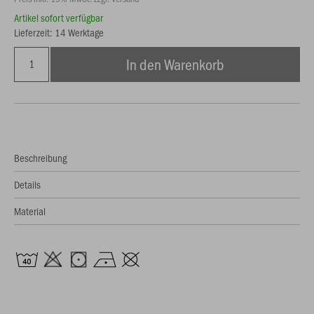
Artikel sofort verfügbar
Lieferzeit: 14 Werktage
In den Warenkorb
Beschreibung
Details
Material