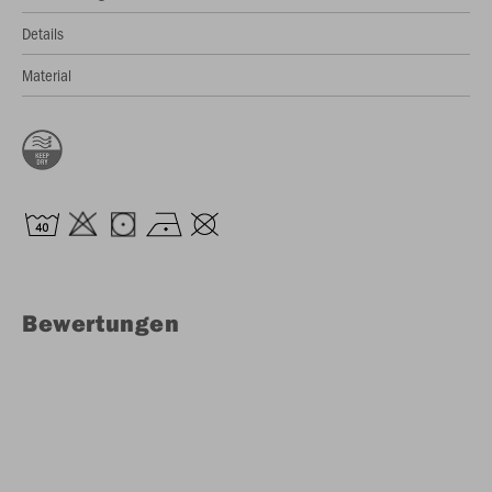
Details
Material
Bewertungen