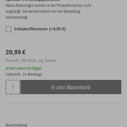
Diese Änderungen werden in der Produktvorschau nicht
angezeigt. Sie werden jedoch bei der Bestellung
berücksichtigt.
Initialen/Nummer (+4,00 €)
20,99 €
Preis inkl. 19% MwSt. zzgl. Versand
Artikel sofort verfügbar
Lieferzeit: 14 Werktage
In den Warenkorb
Beschreibung