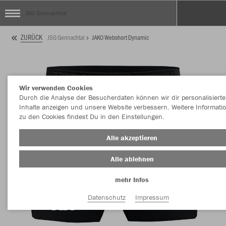
JSG Gennachtal
ZURÜCK
JSG Gennachtal
JAKO Webshort Dynamic
Wir verwenden Cookies
Durch die Analyse der Besucherdaten können wir dir personalisierte
Inhalte anzeigen und unsere Website verbessern. Weitere Informati
zu den Cookies findest Du in den Einstellungen.
Alle akzeptieren
Alle ablehnen
mehr Infos
Datenschutz
Impressum