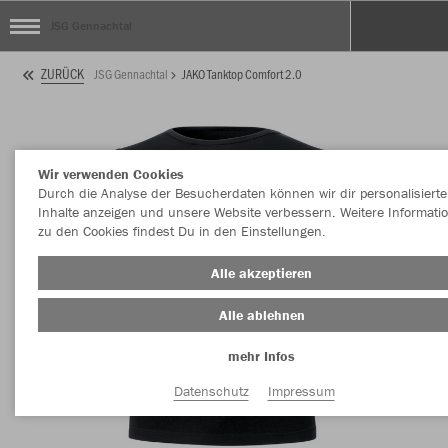
JSG Gennachtal
ZURÜCK
JSG Gennachtal
JAKO Tanktop Comfort 2.0
Wir verwenden Cookies
Durch die Analyse der Besucherdaten können wir dir personalisierte
Inhalte anzeigen und unsere Website verbessern. Weitere Informati
zu den Cookies findest Du in den Einstellungen.
Alle akzeptieren
Alle ablehnen
mehr Infos
Datenschutz
Impressum