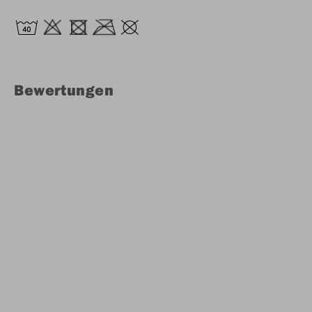
Bewertungen