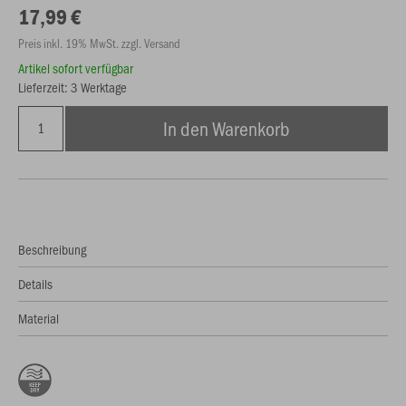
17,99 €
Preis inkl. 19% MwSt. zzgl. Versand
Artikel sofort verfügbar
Lieferzeit: 3 Werktage
In den Warenkorb
Beschreibung
Details
Material