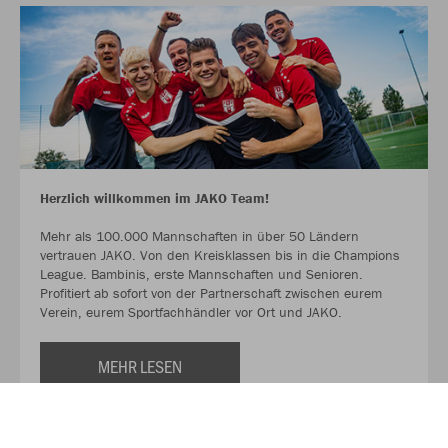
Herzlich willkommen im JAKO Team!
Mehr als 100.000 Mannschaften in über 50 Ländern
vertrauen JAKO. Von den Kreisklassen bis in die Champions
League. Bambinis, erste Mannschaften und Senioren.
Profitiert ab sofort von der Partnerschaft zwischen eurem
Verein, eurem Sportfachhändler vor Ort und JAKO.
MEHR LESEN