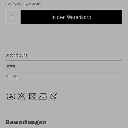
Lieferzeit: 8 Werktage
In den Warenkorb
Beschreibung
Details
Material
Bewertungen