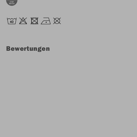
Bewertungen