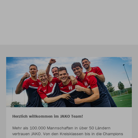
Herzlich willkommen im JAKO Team!
Mehr als 100.000 Mannschaften in über 50 Ländern
vertrauen JAKO. Von den Kreisklassen bis in die Champions