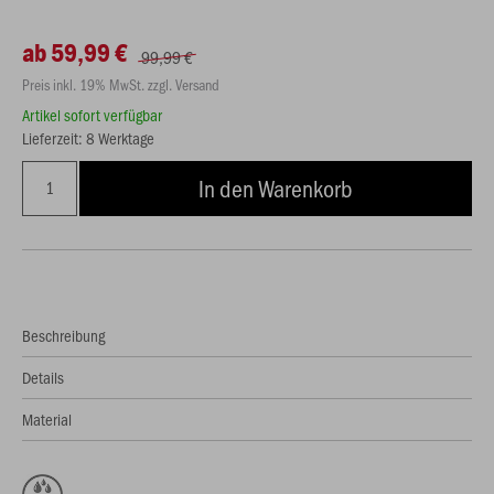
ab 59,99 €
99,99 €
Preis inkl. 19% MwSt. zzgl. Versand
Artikel sofort verfügbar
Lieferzeit: 8 Werktage
In den Warenkorb
Beschreibung
Details
Material