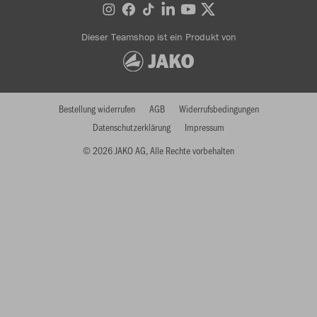
Dieser Teamshop ist ein Produkt von
Bestellung widerrufen
AGB
Widerrufsbedingungen
Datenschutzerklärung
Impressum
© 2026 JAKO AG, Alle Rechte vorbehalten